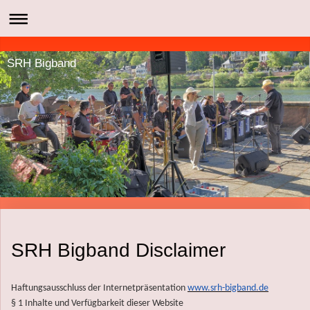
SRH Bigband
SRH Bigband Disclaimer
Haftungsausschluss der Internetpräsentation
www.srh-bigband.de
§ 1 Inhalte und Verfügbarkeit dieser Website