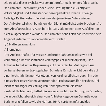
Die Inhalte dieser Website werden mit größtmöglicher Sorgfalt erstellt.
Der Anbieter übernimmt jedoch keine Haftung für die Richtigkeit,
Vollständigkeit und Aktualität der bereitgestellten Inhalte. Etwaige
Beiträge Dritter geben die Meinung des jeweiligen Autors wieder.
Der Anbieter wird sich bemühen, den Dienst möglichst unterbrechungsfrei
zum Abruf anzubieten. Auch bei aller Sorgfalt können aber Ausfallzeiten
nicht ausgeschlossen werden. Der Anbieter behält sich das Recht vor, sein
Angebot jederzeit zu ändern oder einzustellen.
§ 2 Haftungsausschluss
Allgemeines
Der Anbieter haftet für Vorsatz und grobe Fahrlässigkeit sowie bei
Verletzung einer wesentlichen Vertragspflicht (Kardinalpflicht). Der
Anbieter haftet unter Begrenzung auf Ersatz des bei Vertragsschluss
vorhersehbaren vertragstypischen Schadens für solche Schäden, die auf
einer leicht fahrlässigen Verletzung von Kardinalpflichten durch ihn oder
eines seiner gesetzlichen Vertreter oder Erfüllungsgehilfen beruhen. Bei
leicht fahrlässiger Verletzung von Nebenpflichten, die keine
Kardinalpflichten sind, haftet der Anbieter nicht. Die Haftung für Schäden,
die in den Schutzbereich einer vom Anbieter gegebenen Garantie oder
Zusicherung fallen sowie die Haftung für Ansprüche aufgrund des