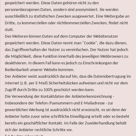
gespeichert werden. Diese Daten gehören nicht zu den
personenbezogenen Daten, sondern sind anonymisiert. Sie werden
ausschließlich zu statistischen Zwecken ausgewertet. Eine Weitergabe an
Dritte, zu kommerziellen oder nichtkommerziellen Zwecken, findet nicht
statt.
Des Weiteren können Daten auf dem Computer der Websitenutzer
gespeichert werden. Diese Daten nennt man "Cookie", die dazu dienen,
das Zugriffsverhalten der Nutzer zu vereinfachen. Der Nutzer hat jedoch
die Möglichkeit, diese Funktion innerhalb des jeweiligen Webbrowsers zu
deaktivieren. In diesem Fall kann es jedoch zu Einschränkungen der
Bedienbarkeit unserer Website kommen.
Der Anbieter weist ausdrücklich darauf hin, dass die Datenübertragung im
Internet (z.B. per E-Mail) Sicherheitslücken aufweisen und nicht vor dem
Zugriff durch Dritte zu 100% geschützt werden kann.
Die Verwendung der Kontaktdaten der Anbieterkennzeichnung -
insbesondere der Telefon-/Faxnummern und E-Mailadresse - zur
gewerblichen Werbung ist ausdrücklich nicht erwünscht, es sei denn der
Anbieter hatte zuvor seine schriftliche Einwilligung erteilt oder es besteht
bereits ein geschäftlicher Kontakt. Im Falle der Zuwiderhandlung behält
sich der Anbieter rechtliche Schritte vor.